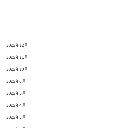
2023年4月
2023年2月
2023年1月
2022年12月
2022年11月
2022年10月
2022年8月
2022年5月
2022年4月
2022年3月