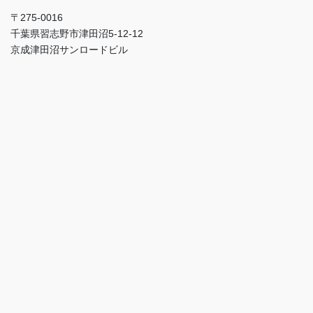
〒275-0016
千葉県習志野市津田沼5-12-12
京成津田沼サンロードビル