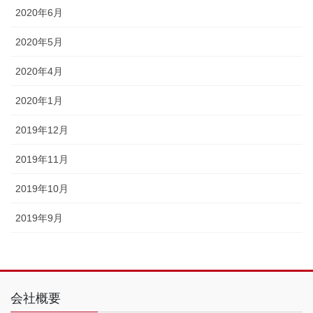
2020年6月
2020年5月
2020年4月
2020年1月
2019年12月
2019年11月
2019年10月
2019年9月
会社概要