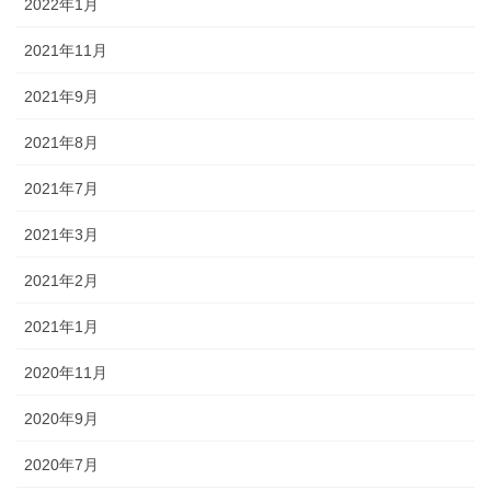
2022年1月
2021年11月
2021年9月
2021年8月
2021年7月
2021年3月
2021年2月
2021年1月
2020年11月
2020年9月
2020年7月