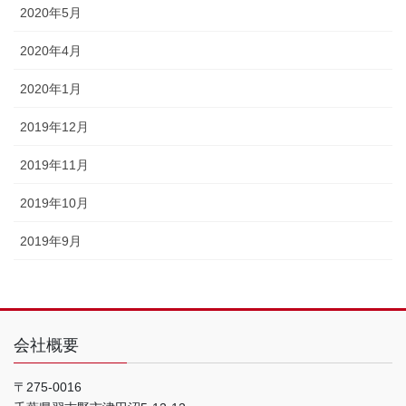
2020年5月
2020年4月
2020年1月
2019年12月
2019年11月
2019年10月
2019年9月
会社概要
〒275-0016