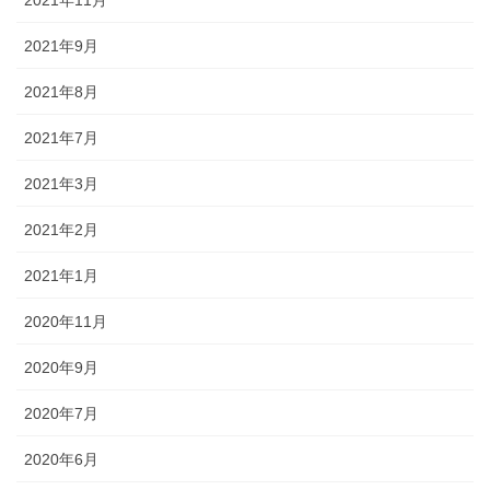
2021年9月
2021年8月
2021年7月
2021年3月
2021年2月
2021年1月
2020年11月
2020年9月
2020年7月
2020年6月