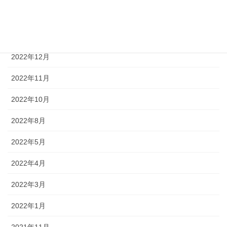
2023年2月
2023年1月
2022年12月
2022年11月
2022年10月
2022年8月
2022年5月
2022年4月
2022年3月
2022年1月
2021年11月