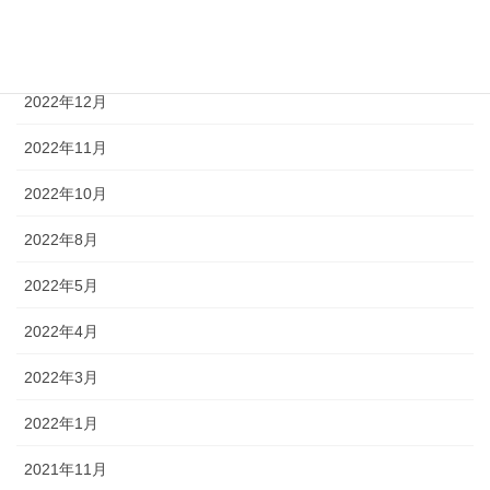
2023年2月
2023年1月
2022年12月
2022年11月
2022年10月
2022年8月
2022年5月
2022年4月
2022年3月
2022年1月
2021年11月