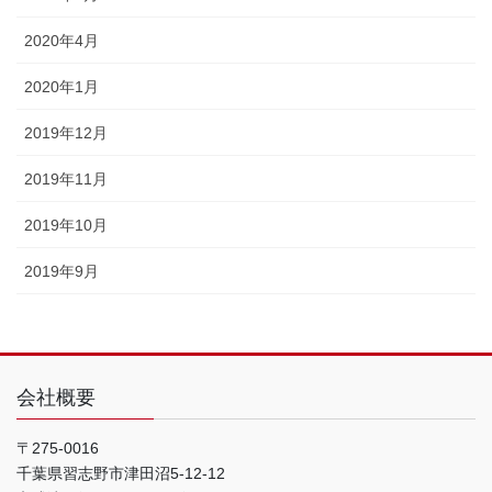
2020年4月
2020年1月
2019年12月
2019年11月
2019年10月
2019年9月
会社概要
〒275-0016
千葉県習志野市津田沼5-12-12