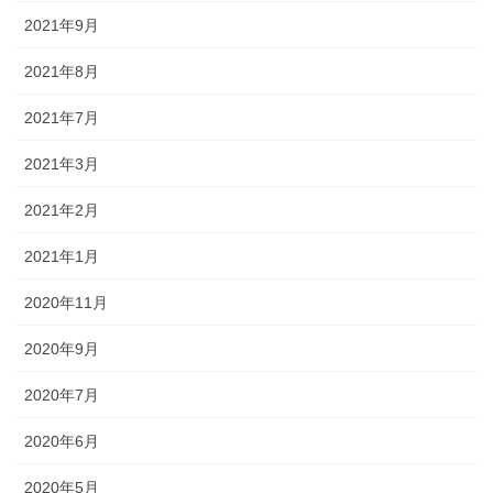
2021年9月
2021年8月
2021年7月
2021年3月
2021年2月
2021年1月
2020年11月
2020年9月
2020年7月
2020年6月
2020年5月