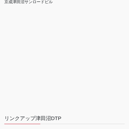
京成津田沼サンロードビル
リンクアップ津田沼DTP