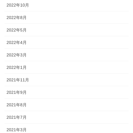
2022年10月
2022年8月
2022年5月
2022年4月
2022年3月
2022年1月
2021年11月
2021年9月
2021年8月
2021年7月
2021年3月