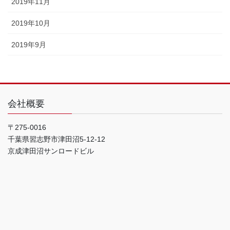
2019年11月
2019年10月
2019年9月
会社概要
〒275-0016
千葉県習志野市津田沼5-12-12
京成津田沼サンロードビル