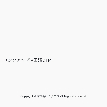
リンクアップ津田沼DTP
Copyright © 株式会社ミナアス All Rights Reserved.