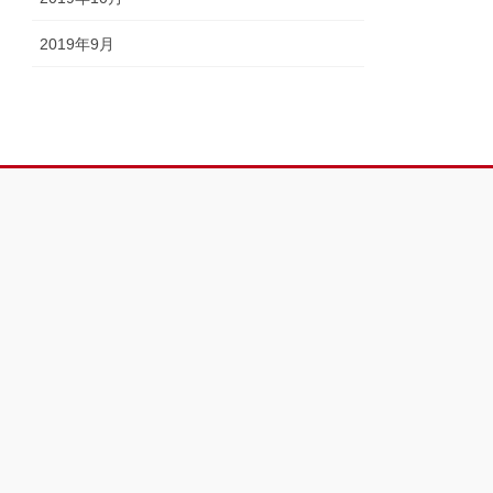
2019年9月