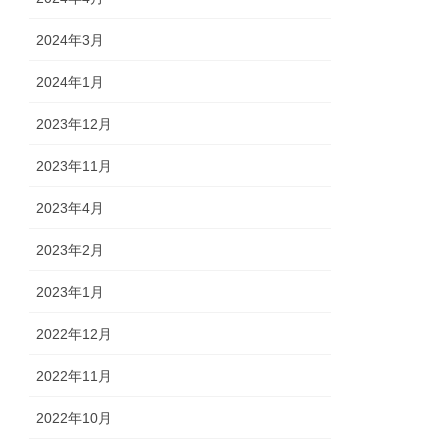
2024年3月
2024年1月
2023年12月
2023年11月
2023年4月
2023年2月
2023年1月
2022年12月
2022年11月
2022年10月