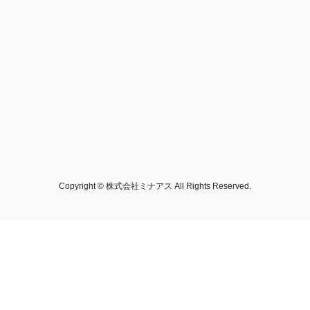
Copyright © 株式会社ミナアス All Rights Reserved.