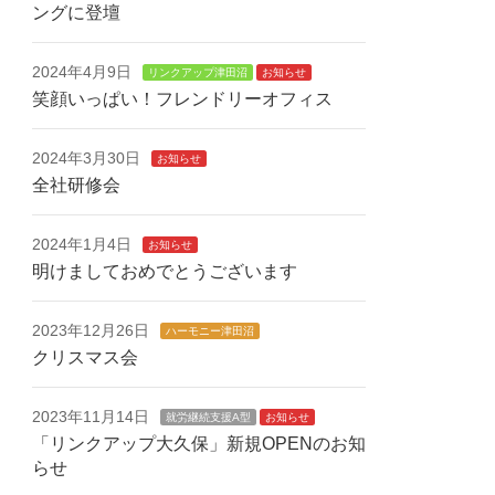
ングに登壇
2024年4月9日
リンクアップ津田沼
お知らせ
笑顔いっぱい！フレンドリーオフィス
2024年3月30日
お知らせ
全社研修会
2024年1月4日
お知らせ
明けましておめでとうございます
2023年12月26日
ハーモニー津田沼
クリスマス会
2023年11月14日
就労継続支援A型
お知らせ
「リンクアップ大久保」新規OPENのお知
らせ