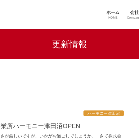
ホーム
会社
HOME
Company
更新情報
ハーモニー津田沼
業所ハーモニー津田沼OPEN
暑さが厳しいですが、いかがお過ごしでしょうか。 さて株式会