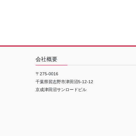
会社概要
〒275-0016
千葉県習志野市津田沼5-12-12
京成津田沼サンロードビル