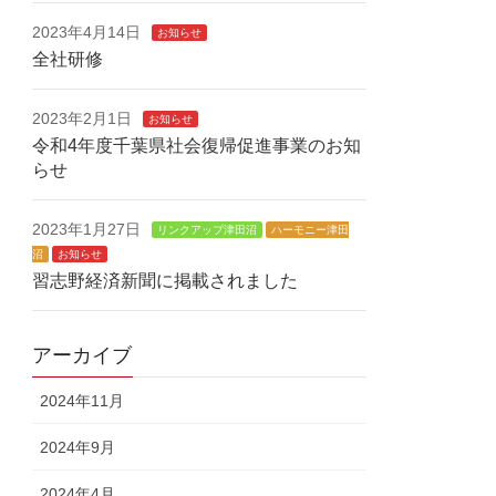
2023年4月14日
お知らせ
全社研修
2023年2月1日
お知らせ
令和4年度千葉県社会復帰促進事業のお知
らせ
2023年1月27日
リンクアップ津田沼
ハーモニー津田
沼
お知らせ
習志野経済新聞に掲載されました
アーカイブ
2024年11月
2024年9月
2024年4月