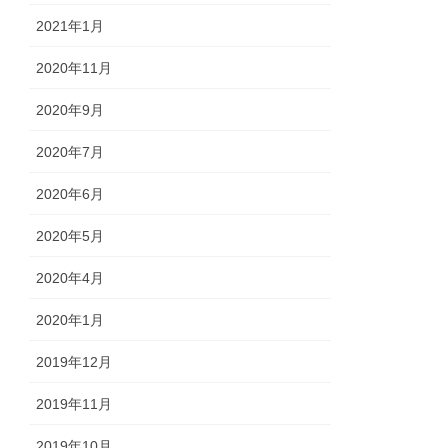
2021年1月
2020年11月
2020年9月
2020年7月
2020年6月
2020年5月
2020年4月
2020年1月
2019年12月
2019年11月
2019年10月