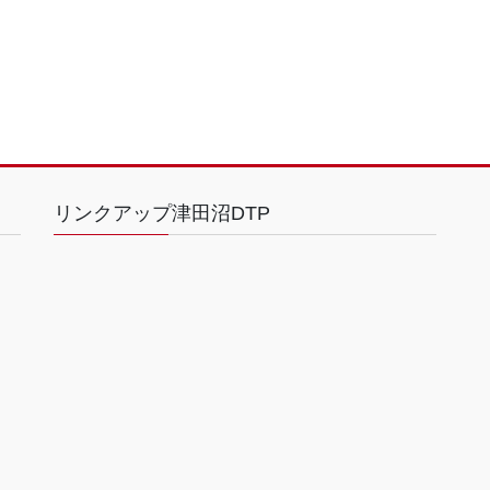
リンクアップ津田沼DTP