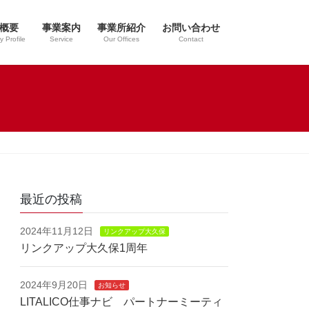
概要
事業案内
事業所紹介
お問い合わせ
 Profile
Service
Our Offices
Contact
最近の投稿
2024年11月12日
リンクアップ大久保
リンクアップ大久保1周年
2024年9月20日
お知らせ
LITALICO仕事ナビ パートナーミーティ