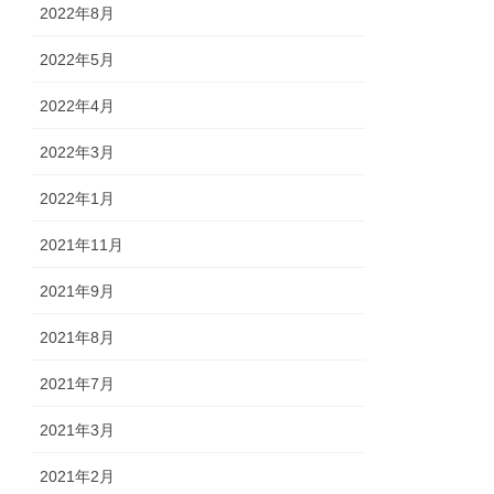
2022年8月
2022年5月
2022年4月
2022年3月
2022年1月
2021年11月
2021年9月
2021年8月
2021年7月
2021年3月
2021年2月