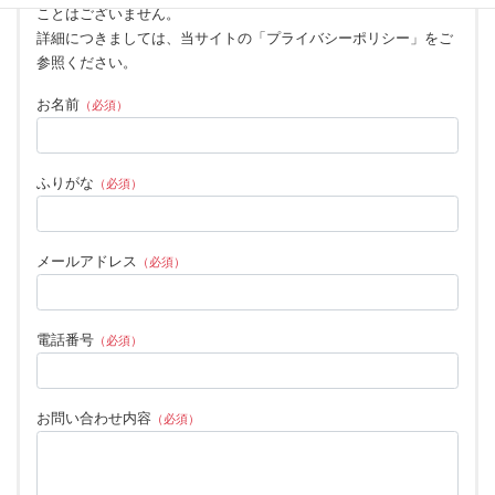
ことはございません。
詳細につきましては、当サイトの「プライバシーポリシー」をご
参照ください。
お名前
（必須）
ふりがな
（必須）
メールアドレス
（必須）
電話番号
（必須）
お問い合わせ内容
（必須）