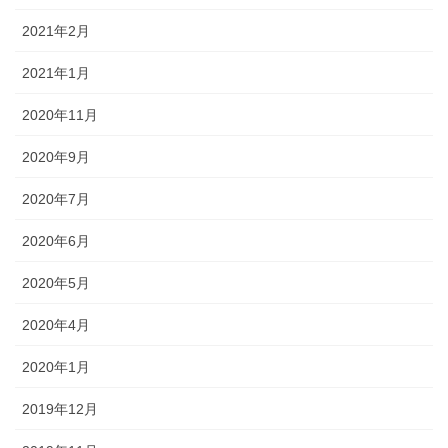
2021年2月
2021年1月
2020年11月
2020年9月
2020年7月
2020年6月
2020年5月
2020年4月
2020年1月
2019年12月