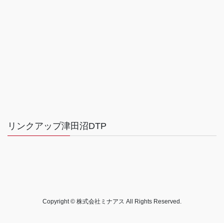
リンクアップ津田沼DTP
Copyright © 株式会社ミナアス All Rights Reserved.