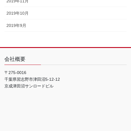
2019年11月
2019年10月
2019年9月
会社概要
〒275-0016
千葉県習志野市津田沼5-12-12
京成津田沼サンロードビル