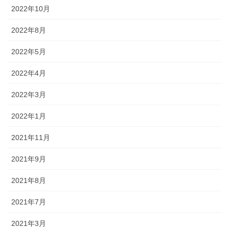
2022年10月
2022年8月
2022年5月
2022年4月
2022年3月
2022年1月
2021年11月
2021年9月
2021年8月
2021年7月
2021年3月