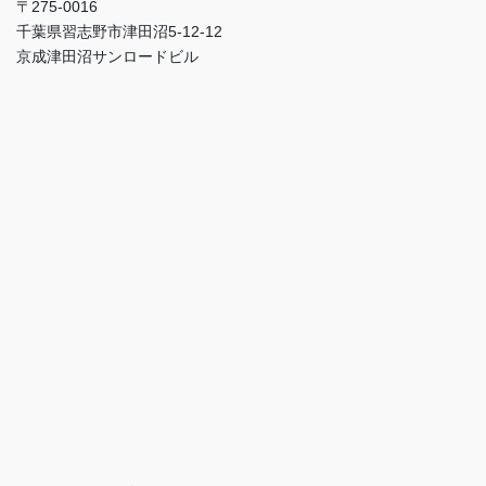
〒275-0016
千葉県習志野市津田沼5-12-12
京成津田沼サンロードビル