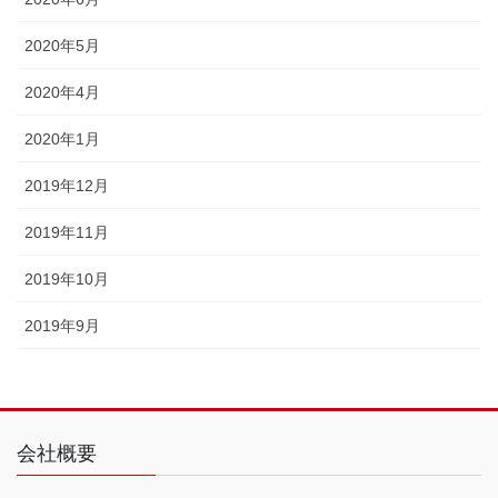
2020年5月
2020年4月
2020年1月
2019年12月
2019年11月
2019年10月
2019年9月
会社概要