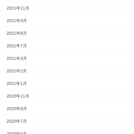
2021年11月
2021年9月
2021年8月
2021年7月
2021年3月
2021年2月
2021年1月
2020年11月
2020年9月
2020年7月
2020年6月