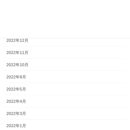
2023年4月
2023年2月
2023年1月
2022年12月
2022年11月
2022年10月
2022年8月
2022年5月
2022年4月
2022年3月
2022年1月