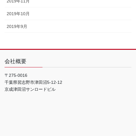
2019年11月
2019年10月
2019年9月
会社概要
〒275-0016
千葉県習志野市津田沼5-12-12
京成津田沼サンロードビル