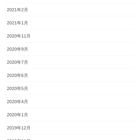
2021年2月
2021年1月
2020年11月
2020年9月
2020年7月
2020年6月
2020年5月
2020年4月
2020年1月
2019年12月