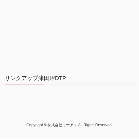
リンクアップ津田沼DTP
Copyright © 株式会社ミナアス All Rights Reserved.