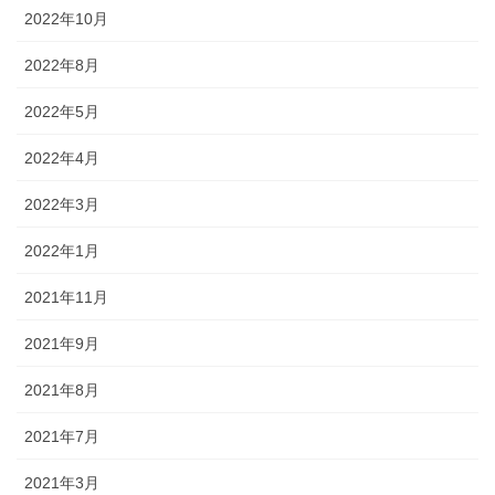
2022年10月
2022年8月
2022年5月
2022年4月
2022年3月
2022年1月
2021年11月
2021年9月
2021年8月
2021年7月
2021年3月