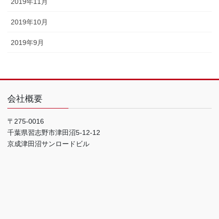
2019年11月
2019年10月
2019年9月
会社概要
〒275-0016
千葉県習志野市津田沼5-12-12
京成津田沼サンロードビル