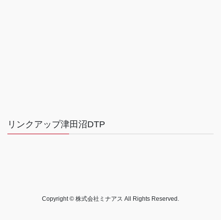
リンクアップ津田沼DTP
Copyright © 株式会社ミナアス All Rights Reserved.