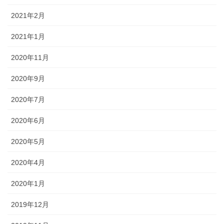
2021年2月
2021年1月
2020年11月
2020年9月
2020年7月
2020年6月
2020年5月
2020年4月
2020年1月
2019年12月