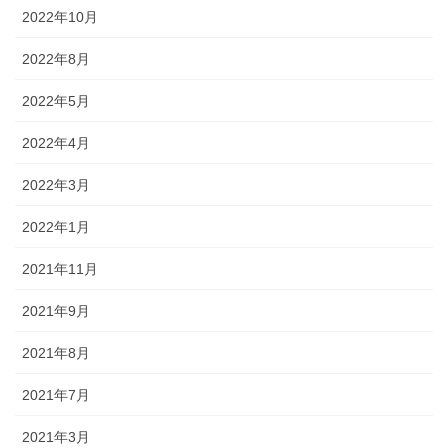
2022年10月
2022年8月
2022年5月
2022年4月
2022年3月
2022年1月
2021年11月
2021年9月
2021年8月
2021年7月
2021年3月