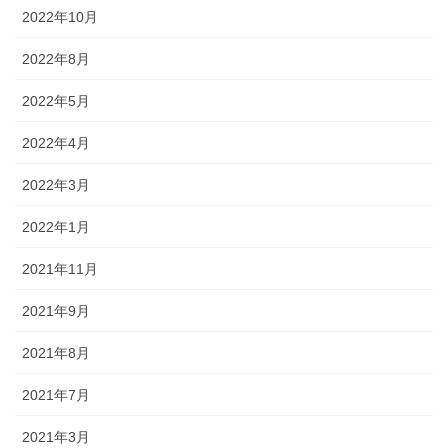
2022年10月
2022年8月
2022年5月
2022年4月
2022年3月
2022年1月
2021年11月
2021年9月
2021年8月
2021年7月
2021年3月