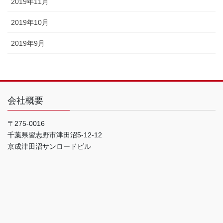
2019年11月
2019年10月
2019年9月
会社概要
〒275-0016
千葉県習志野市津田沼5-12-12
京成津田沼サンロードビル