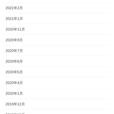
2021年2月
2021年1月
2020年11月
2020年9月
2020年7月
2020年6月
2020年5月
2020年4月
2020年1月
2019年12月