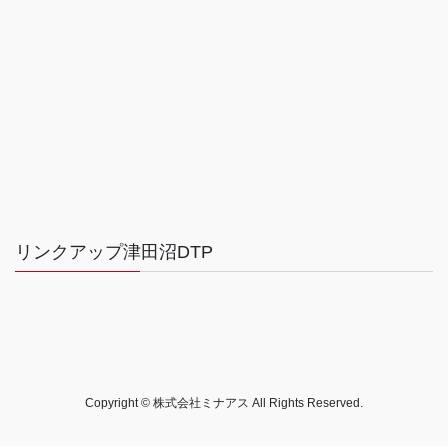
リンクアップ津田沼DTP
Copyright © 株式会社ミナアス All Rights Reserved.