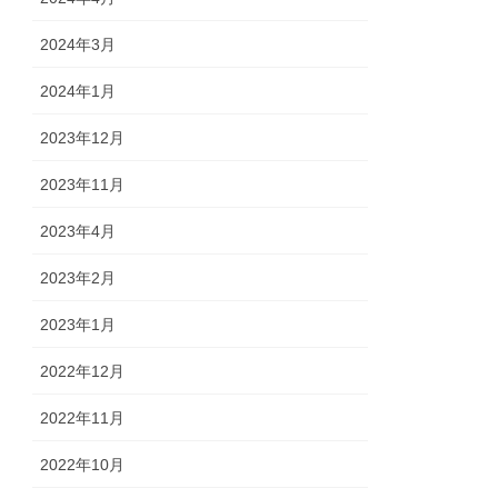
2024年3月
2024年1月
2023年12月
2023年11月
2023年4月
2023年2月
2023年1月
2022年12月
2022年11月
2022年10月