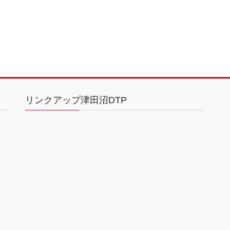
リンクアップ津田沼DTP