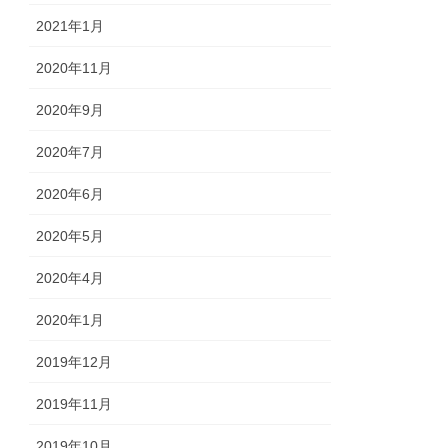
2021年1月
2020年11月
2020年9月
2020年7月
2020年6月
2020年5月
2020年4月
2020年1月
2019年12月
2019年11月
2019年10月