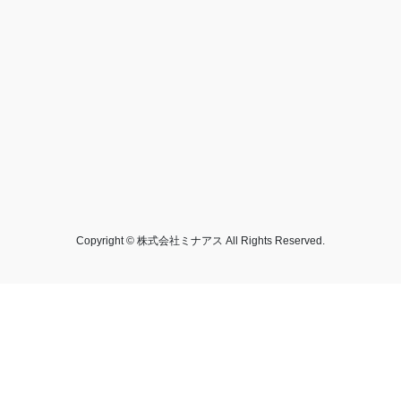
Copyright © 株式会社ミナアス All Rights Reserved.