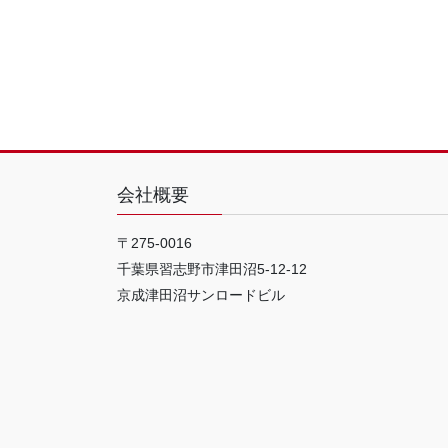
会社概要
〒275-0016
千葉県習志野市津田沼5-12-12
京成津田沼サンロードビル