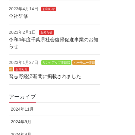
2023年4月14日
お知らせ
全社研修
2023年2月1日
お知らせ
令和4年度千葉県社会復帰促進事業のお知
らせ
2023年1月27日
リンクアップ津田沼
ハーモニー津田
沼
お知らせ
習志野経済新聞に掲載されました
アーカイブ
2024年11月
2024年9月
2024年4月