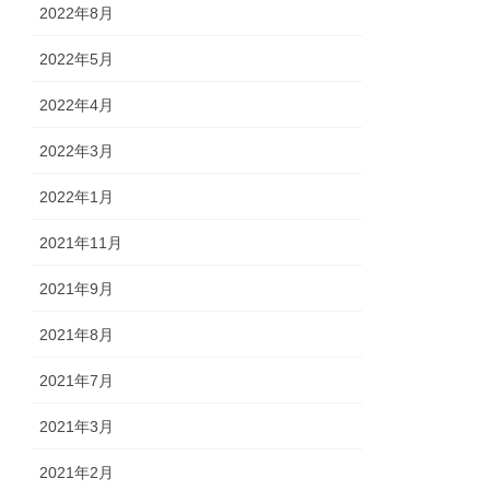
2022年8月
2022年5月
2022年4月
2022年3月
2022年1月
2021年11月
2021年9月
2021年8月
2021年7月
2021年3月
2021年2月