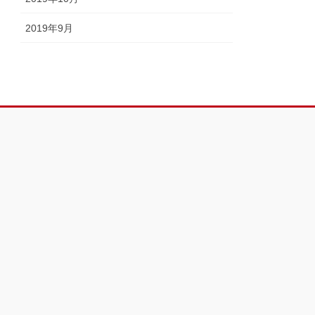
2019年9月