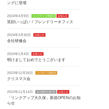
ングに登壇
2024年4月9日
リンクアップ津田沼
お知らせ
笑顔いっぱい！フレンドリーオフィス
2024年3月30日
お知らせ
全社研修会
2024年1月4日
お知らせ
明けましておめでとうございます
2023年12月26日
ハーモニー津田沼
クリスマス会
2023年11月14日
就労継続支援A型
お知らせ
「リンクアップ大久保」新規OPENのお知
らせ