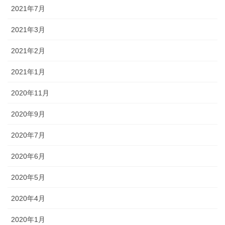
2021年7月
2021年3月
2021年2月
2021年1月
2020年11月
2020年9月
2020年7月
2020年6月
2020年5月
2020年4月
2020年1月