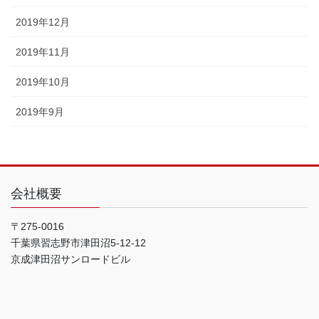
2019年12月
2019年11月
2019年10月
2019年9月
会社概要
〒275-0016
千葉県習志野市津田沼5-12-12
京成津田沼サンロードビル