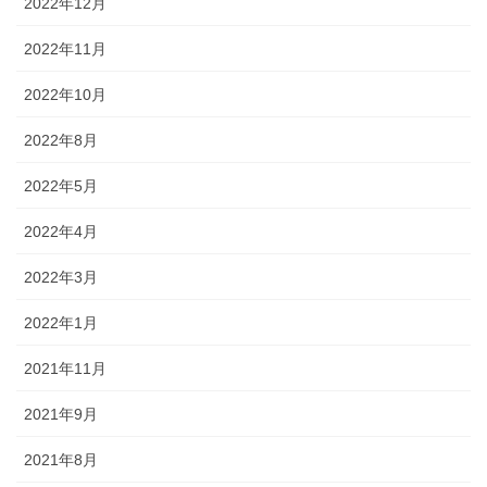
2022年12月
2022年11月
2022年10月
2022年8月
2022年5月
2022年4月
2022年3月
2022年1月
2021年11月
2021年9月
2021年8月