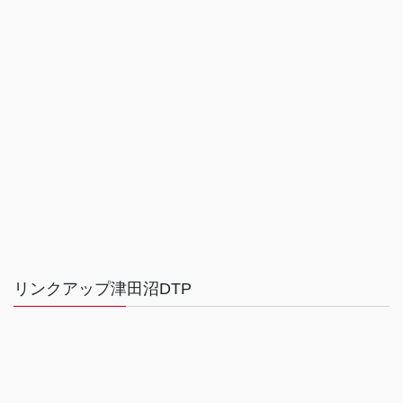
リンクアップ津田沼DTP