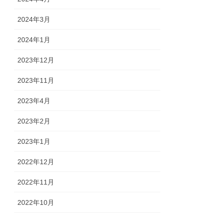
2024年3月
2024年1月
2023年12月
2023年11月
2023年4月
2023年2月
2023年1月
2022年12月
2022年11月
2022年10月