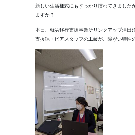
新しい生活様式にもすっかり慣れてきましたが、
ますか？
本日、就労移行支援事業所リンクアップ津田
支援課・ピアスタッフの工藤が、障がい特性