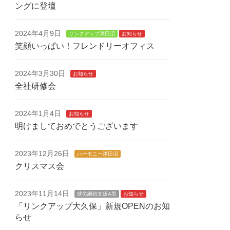
ングに登壇
2024年4月9日
リンクアップ津田沼
お知らせ
笑顔いっぱい！フレンドリーオフィス
2024年3月30日
お知らせ
全社研修会
2024年1月4日
お知らせ
明けましておめでとうございます
2023年12月26日
ハーモニー津田沼
クリスマス会
2023年11月14日
就労継続支援A型
お知らせ
「リンクアップ大久保」新規OPENのお知
らせ