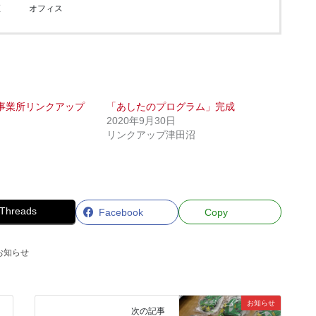
壇
オフィス
事業所リンクアップ
「あしたのプログラム」完成
2020年9月30日
リンクアップ津田沼
Threads
Facebook
Copy
お知らせ
お知らせ
次の記事