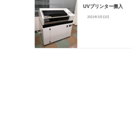
UVプリンター搬入
2021年3月12日