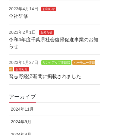
2023年4月14日
お知らせ
全社研修
2023年2月1日
お知らせ
令和4年度千葉県社会復帰促進事業のお知
らせ
2023年1月27日
リンクアップ津田沼
ハーモニー津田
沼
お知らせ
習志野経済新聞に掲載されました
アーカイブ
2024年11月
2024年9月
2024年4月