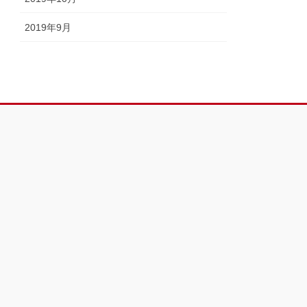
2019年9月