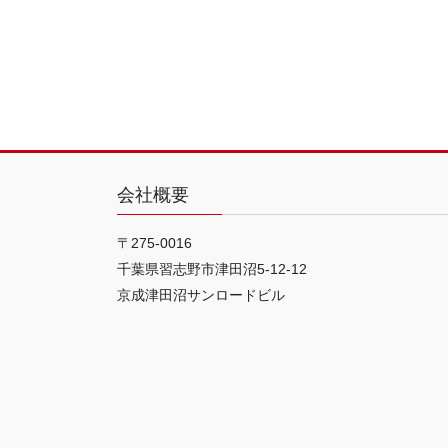
会社概要
〒275-0016
千葉県習志野市津田沼5-12-12
京成津田沼サンロードビル