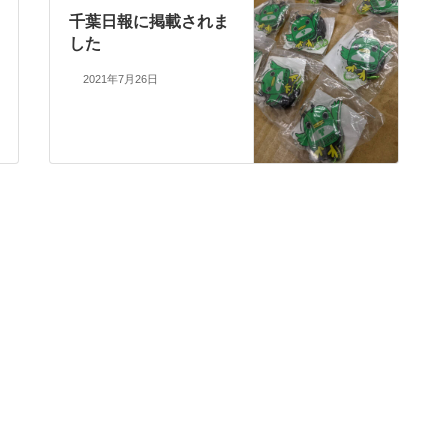
千葉日報に掲載されま
した
2021年7月26日