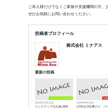
ご本人様だけでなくご家族や支援機関の方、
ぜひお気軽にお問い合わせください。
投稿者プロフィール
株式会社 ミナアス
最新の投稿
リンクアップ大久保
お
2024年11月12日
2024年9月20日
リンクアップ大久保1周年
LITALICO仕事ナビ パ