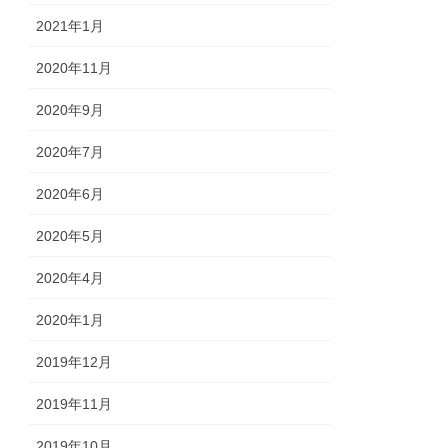
2021年1月
2020年11月
2020年9月
2020年7月
2020年6月
2020年5月
2020年4月
2020年1月
2019年12月
2019年11月
2019年10月