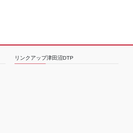
リンクアップ津田沼DTP