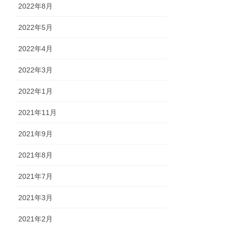
2022年8月
2022年5月
2022年4月
2022年3月
2022年1月
2021年11月
2021年9月
2021年8月
2021年7月
2021年3月
2021年2月