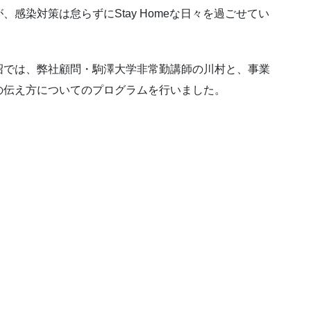
感染対策は怠らずにStay Homeな日々を過ごせてい
沼では、弊社顧問・駒澤大学非常勤講師の川村と、事業
の伝え方についてのプログラムを行いました。