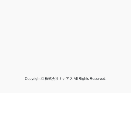
Copyright © 株式会社ミナアス All Rights Reserved.