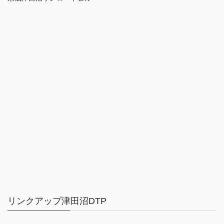
リンクアップ津田沼DTP