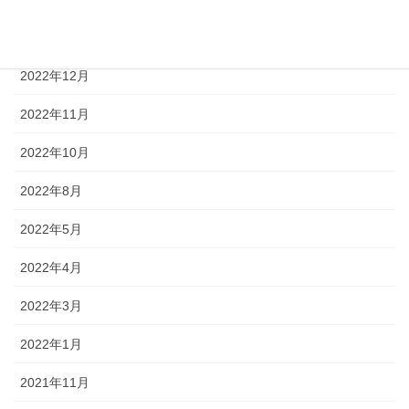
2023年1月
2022年12月
2022年11月
2022年10月
2022年8月
2022年5月
2022年4月
2022年3月
2022年1月
2021年11月