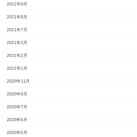
2021年9月
2021年8月
2021年7月
2021年3月
2021年2月
2021年1月
2020年11月
2020年9月
2020年7月
2020年6月
2020年5月