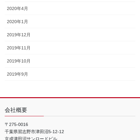
2020年4月
2020年1月
2019年12月
2019年11月
2019年10月
2019年9月
会社概要
〒275-0016
千葉県習志野市津田沼5-12-12
京成津田沼サンロードビル