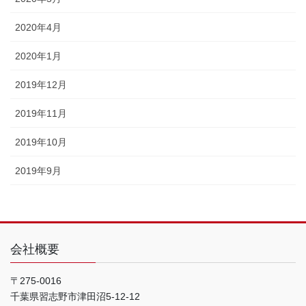
2020年4月
2020年1月
2019年12月
2019年11月
2019年10月
2019年9月
会社概要
〒275-0016
千葉県習志野市津田沼5-12-12