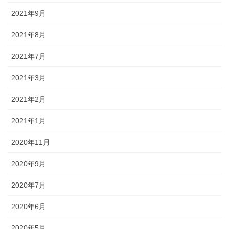
2021年9月
2021年8月
2021年7月
2021年3月
2021年2月
2021年1月
2020年11月
2020年9月
2020年7月
2020年6月
2020年5月