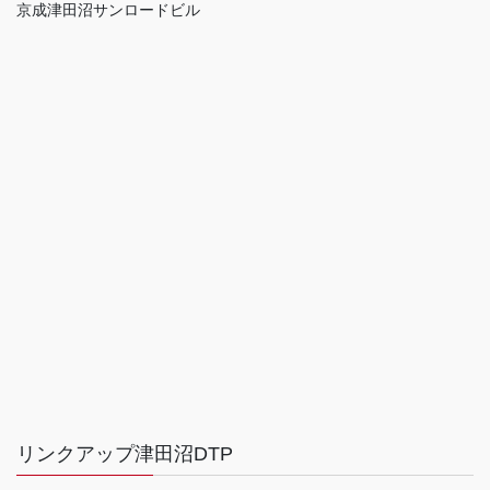
京成津田沼サンロードビル
リンクアップ津田沼DTP