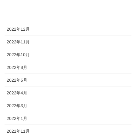
2023年2月
2023年1月
2022年12月
2022年11月
2022年10月
2022年8月
2022年5月
2022年4月
2022年3月
2022年1月
2021年11月