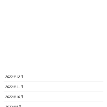
2024年3月
2024年1月
2023年12月
2023年11月
2023年4月
2023年2月
2023年1月
2022年12月
2022年11月
2022年10月
2022年8月