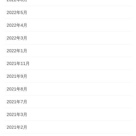
2022年5月
2022年4月
2022年3月
2022年1月
2021年11月
2021年9月
2021年8月
2021年7月
2021年3月
2021年2月