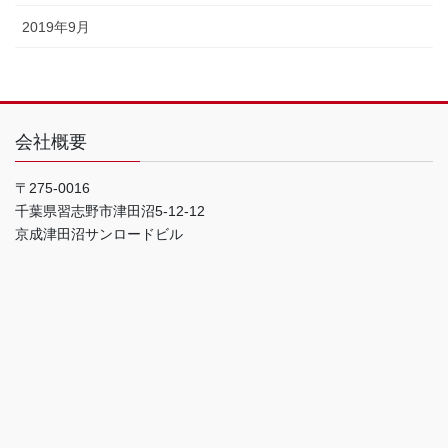
2019年9月
会社概要
〒275-0016
千葉県習志野市津田沼5-12-12
京成津田沼サンロードビル