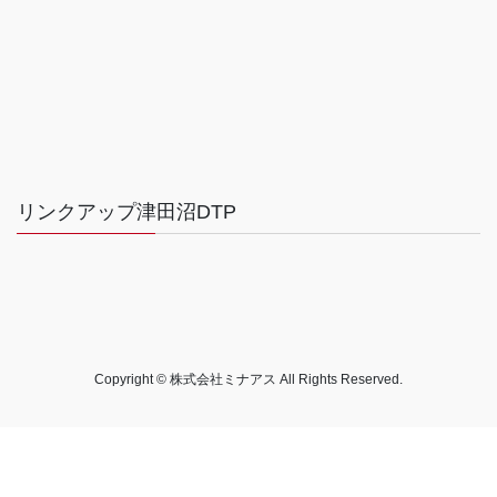
リンクアップ津田沼DTP
Copyright © 株式会社ミナアス All Rights Reserved.