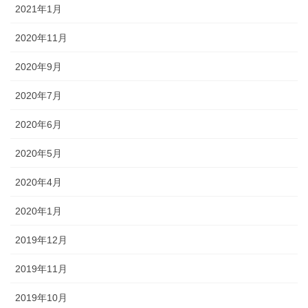
2021年1月
2020年11月
2020年9月
2020年7月
2020年6月
2020年5月
2020年4月
2020年1月
2019年12月
2019年11月
2019年10月