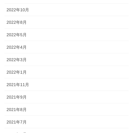
2022年10月
2022年8月
2022年5月
2022年4月
2022年3月
2022年1月
2021年11月
2021年9月
2021年8月
2021年7月