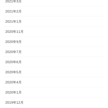
2021年3月
2021年2月
2021年1月
2020年11月
2020年9月
2020年7月
2020年6月
2020年5月
2020年4月
2020年1月
2019年12月