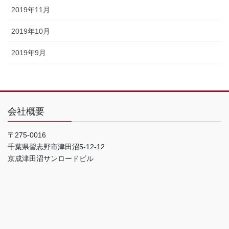
2019年11月
2019年10月
2019年9月
会社概要
〒275-0016
千葉県習志野市津田沼5-12-12
京成津田沼サンロードビル