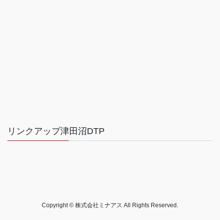
リンクアップ津田沼DTP
Copyright © 株式会社ミナアス All Rights Reserved.