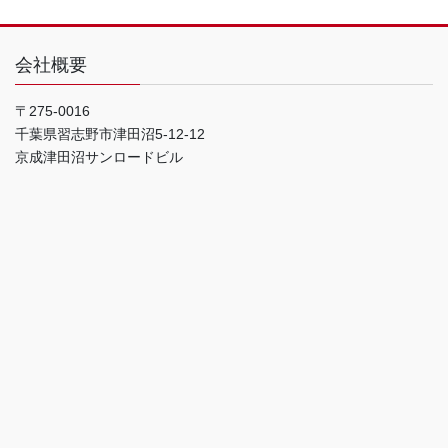
会社概要
〒275-0016
千葉県習志野市津田沼5-12-12
京成津田沼サンロードビル