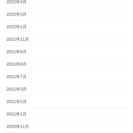
2022年4月
2022年3月
2022年1月
2021年11月
2021年9月
2021年8月
2021年7月
2021年3月
2021年2月
2021年1月
2020年11月