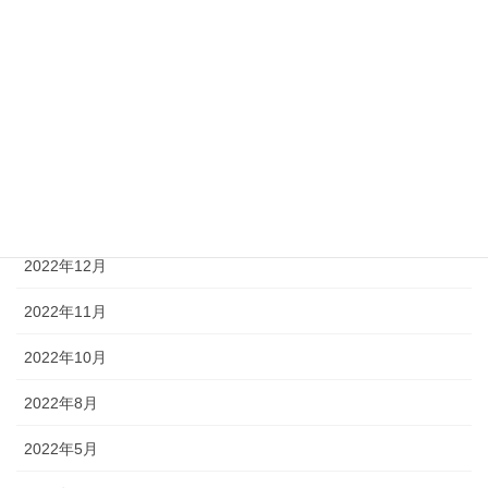
2023年12月
2023年11月
2023年4月
2023年2月
2023年1月
2022年12月
2022年11月
2022年10月
2022年8月
2022年5月