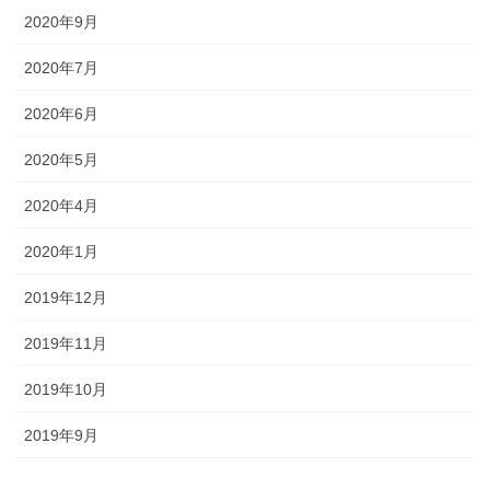
2020年9月
2020年7月
2020年6月
2020年5月
2020年4月
2020年1月
2019年12月
2019年11月
2019年10月
2019年9月