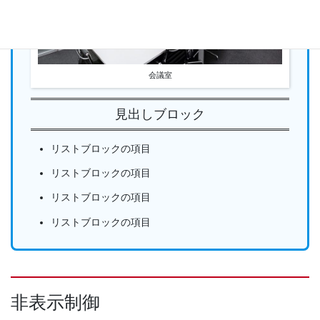
会議室
見出しブロック
リストブロックの項目
リストブロックの項目
リストブロックの項目
リストブロックの項目
非表示制御