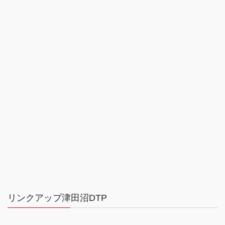
リンクアップ津田沼DTP