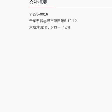
会社概要
〒275-0016
千葉県習志野市津田沼5-12-12
京成津田沼サンロードビル