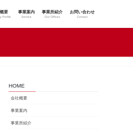
概要
事業案内
事業所紹介
お問い合わせ
 Profile
Service
Our Offices
Contact
HOME
会社概要
事業案内
事業所紹介