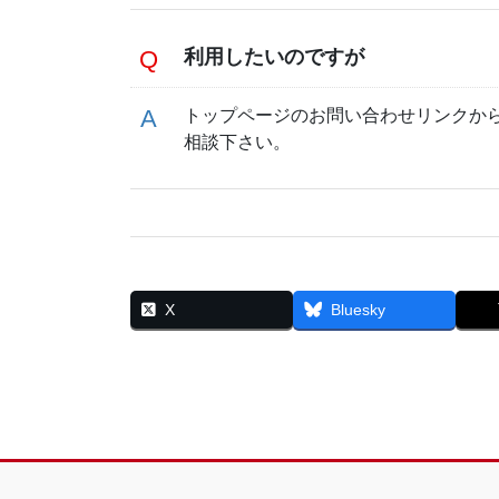
利用したいのですが
トップページのお問い合わせリンクか
相談下さい。
X
Bluesky