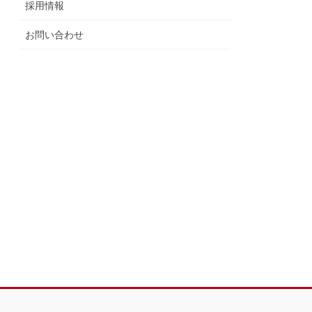
採用情報
お問い合わせ