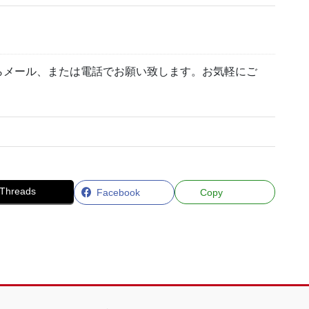
らメール、または電話でお願い致します。お気軽にご
Threads
Facebook
Copy