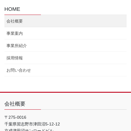
HOME
会社概要
事業案内
事業所紹介
採用情報
お問い合わせ
会社概要
〒275-0016
千葉県習志野市津田沼5-12-12
京成津田沼サンロードビル