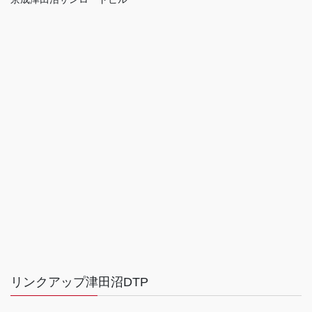
リンクアップ津田沼DTP